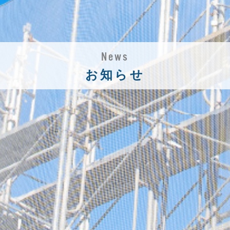
News
お知らせ