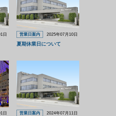
01日
営業日案内
2025年07月10日
夏期休業日について
01日
営業日案内
2024年07月11日