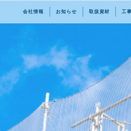
会社情報
お知らせ
取扱資材
工