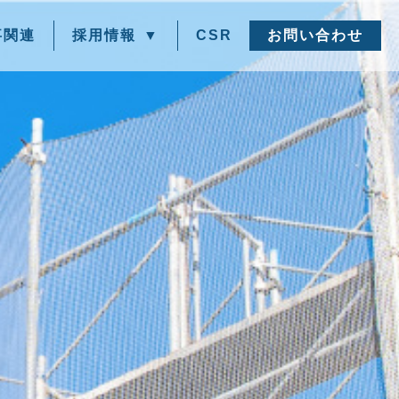
事関連
採用情報
CSR
お問い合わせ