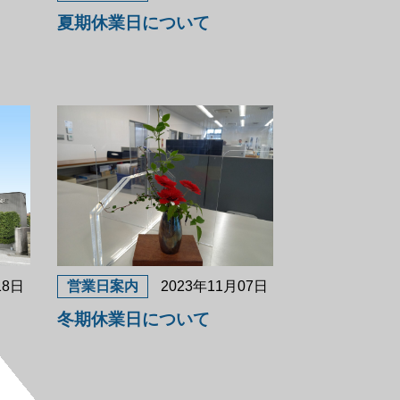
夏期休業日について
18日
営業日案内
2023年11月07日
冬期休業日について