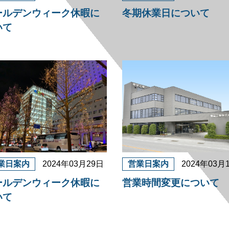
ールデンウィーク休暇に
冬期休業日について
いて
業日案内
2024年03月29日
営業日案内
2024年03月
ールデンウィーク休暇に
営業時間変更について
いて