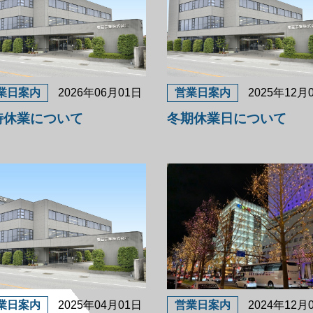
業日案内
2026年06月01日
営業日案内
2025年12月
時休業について
冬期休業日について
業日案内
2025年04月01日
営業日案内
2024年12月