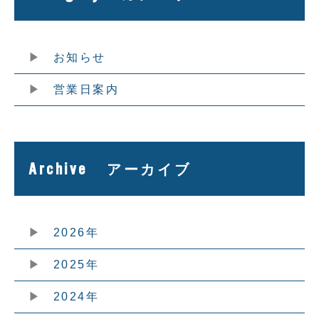
お知らせ
営業日案内
Archive
アーカイブ
2026年
2025年
2024年