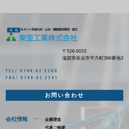
〒526-0033
滋賀県長浜市平方町366番地3
TEL/ 0749-62-2200
FAX/ 0749-62-2241
お問い合わせ
会社情報
企業理念
代表ご挨拶