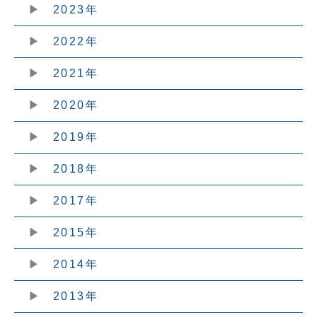
2023年
2022年
2021年
2020年
2019年
2018年
2017年
2015年
2014年
2013年