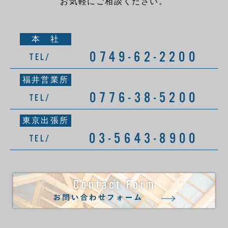
お気軽にご相談ください。
本 社
0749-62-2200
TEL/
福井営業所
0776-38-5200
TEL/
東京出張所
03-5643-8900
TEL/