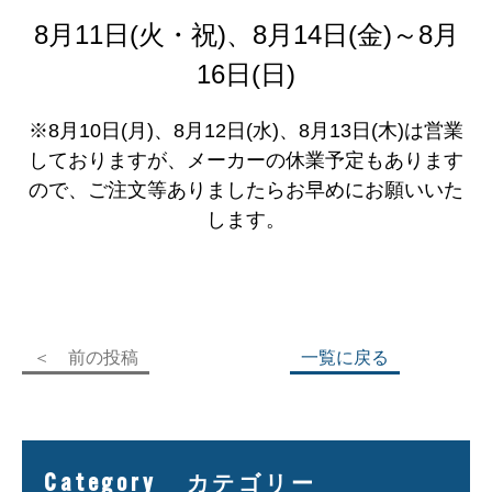
8月11日(火・祝)、8月14日(金)～8月
16日(日)
※8月10日(月)、8月12日(水)、8月13日(木)は営業
しておりますが、メーカーの休業予定もあります
ので、ご注文等ありましたらお早めにお願いいた
します。
＜ 前の投稿
一覧に戻る
Category
カテゴリー