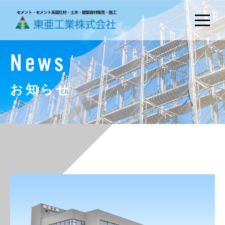
News
お知らせ