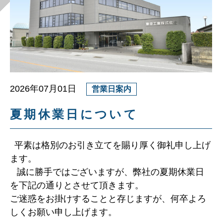
2026年07月01日
営業日案内
夏期休業日について
平素は格別のお引き立てを賜り厚く御礼申し上げ
ます。
誠に勝手ではございますが、弊社の夏期休業日
を下記の通りとさせて頂きます。
ご迷惑をお掛けすることと存じますが、何卒よろ
しくお願い申し上げます。