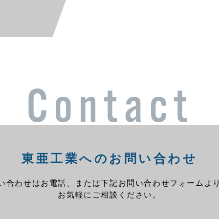
Contact
東亜工業へのお問い合わせ
い合わせはお電話、または下記お問い合わせフォームよ
お気軽にご相談ください。