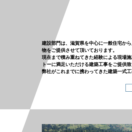
建設部門は、滋賀県を中心に一般住宅から
物をご提供させて頂いております。
現在まで積み重ねてきた経験による現場施
トーに満足いただける建築工事をご提供致
弊社がこれまでに携わってきた建築一式工