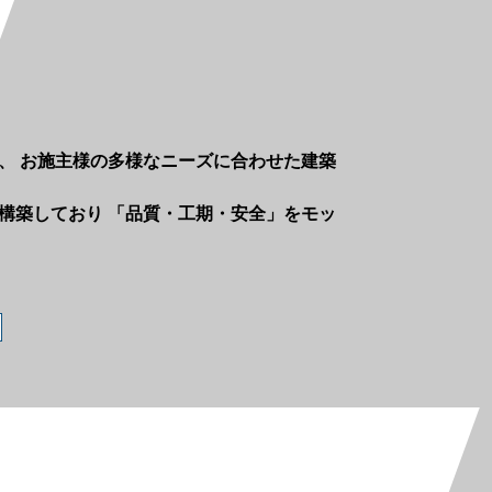
、 お施主様の多様なニーズに合わせた建築
構築しており 「品質・工期・安全」をモッ