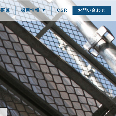
事関連
採用情報
CSR
お問い合わせ