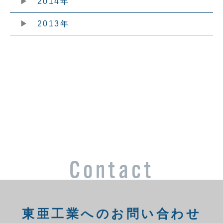
2014年
2013年
Contact
東亜工業へのお問い合わせ