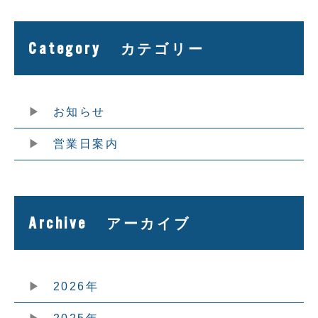
Category
カテゴリー
お知らせ
営業日案内
Archive
アーカイブ
2026年