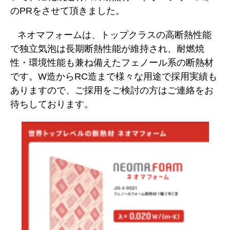
のPRをさせて頂きました。
ネオマフォームは、トップクラスの高断熱性能
で独立気泡は長期断熱性能が維持され、耐燃焼
性・環境性能も兼ね備えたフェノール系の断熱材
です。W造からRC造まで様々な用途で採用実績も
ありますので、ご採用をご検討の方はご連絡をお
待ちしております。