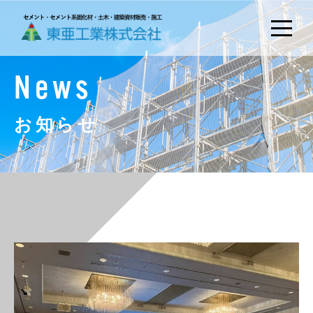
News
お知らせ