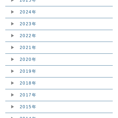
2025年
2024年
2023年
2022年
2021年
2020年
2019年
2018年
2017年
2015年