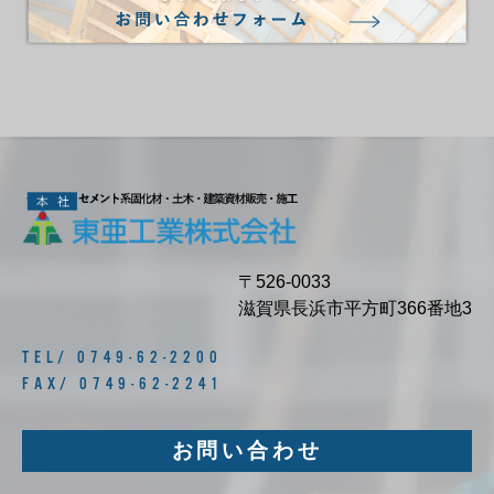
〒526-0033
滋賀県長浜市平方町366番地3
TEL/ 0749-62-2200
FAX/ 0749-62-2241
お問い合わせ