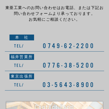
東亜工業へのお問い合わせはお電話、または下記お
問い合わせフォームより承っております。
お気軽にご相談ください。
本 社
0749-62-2200
TEL/
福井営業所
0776-38-5200
TEL/
東京出張所
03-5643-8900
TEL/