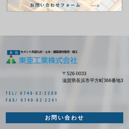
〒526-0033
滋賀県長浜市平方町366番地3
TEL/ 0749-62-2200
FAX/ 0749-62-2241
お問い合わせ