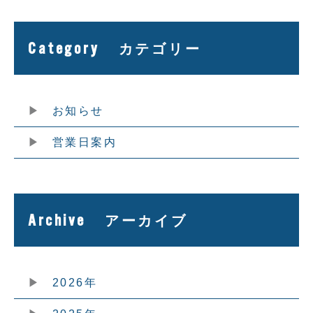
Category
カテゴリー
お知らせ
営業日案内
Archive
アーカイブ
2026年