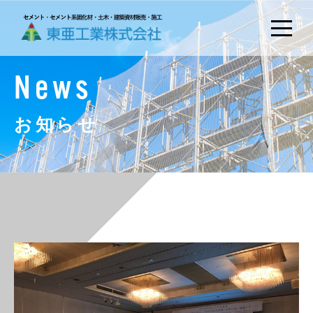
News
お知らせ