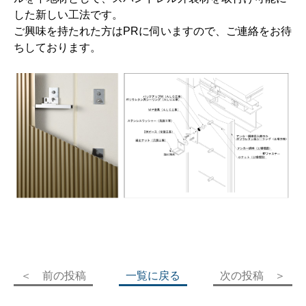
した新しい工法です。
ご興味を持たれた方はPRに伺いますので、ご連絡をお待
ちしております。
＜ 前の投稿
一覧に戻る
次の投稿 ＞