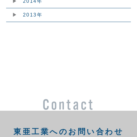
2014年
2013年
Contact
東亜工業へのお問い合わせ