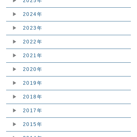
2025年
2024年
2023年
2022年
2021年
2020年
2019年
2018年
2017年
2015年