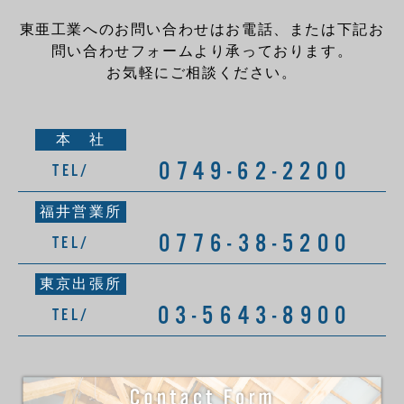
東亜工業へのお問い合わせはお電話、または下記お
問い合わせフォームより承っております。
お気軽にご相談ください。
本 社
0749-62-2200
TEL/
福井営業所
0776-38-5200
TEL/
東京出張所
03-5643-8900
TEL/