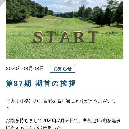
2020年08月03日
お知らせ
第87期 期首の挨拶
平素より格別のご高配を賜り誠にありがとうございま
す。
お陰を持ちまして2020年7月末日で、弊社は86期を無事
に終えることが出来ました。