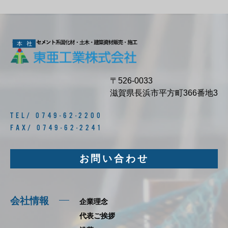
〒526-0033
滋賀県長浜市平方町366番地3
TEL/ 0749-62-2200
FAX/ 0749-62-2241
お問い合わせ
会社情報
企業理念
代表ご挨拶