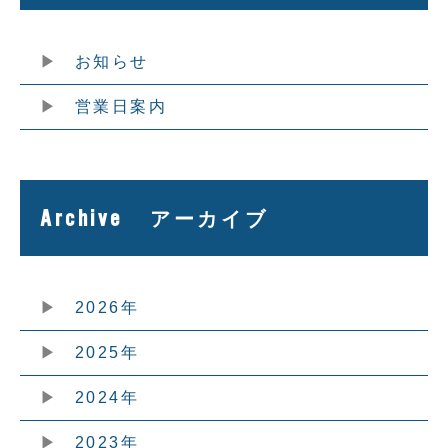
お知らせ
営業日案内
Archive
アーカイブ
2026年
2025年
2024年
2023年