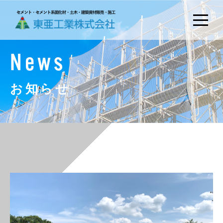
News
お知らせ