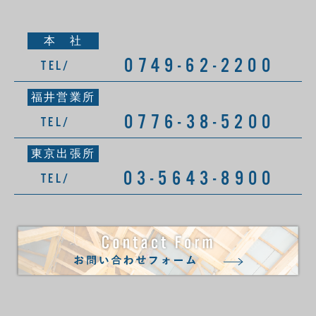
本 社
0749-62-2200
TEL/
福井営業所
0776-38-5200
TEL/
東京出張所
03-5643-8900
TEL/