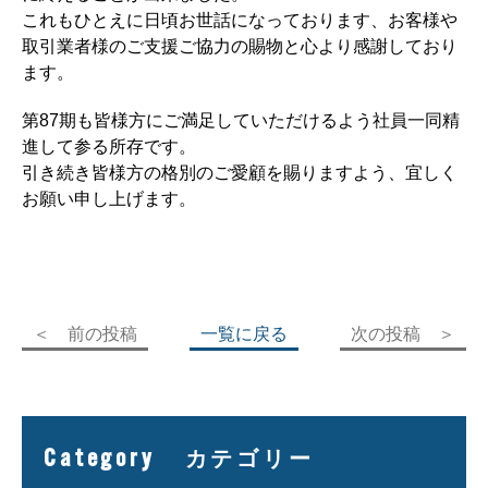
これもひとえに日頃お世話になっております、お客様や
取引業者様のご支援ご協力の賜物と心より感謝しており
ます。
第87期も皆様方にご満足していただけるよう社員一同精
進して参る所存です。
引き続き皆様方の格別のご愛顧を賜りますよう、宜しく
お願い申し上げます。
＜ 前の投稿
一覧に戻る
次の投稿 ＞
Category
カテゴリー