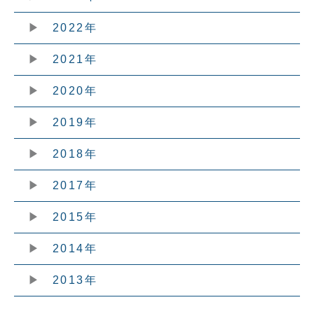
2022年
2021年
2020年
2019年
2018年
2017年
2015年
2014年
2013年