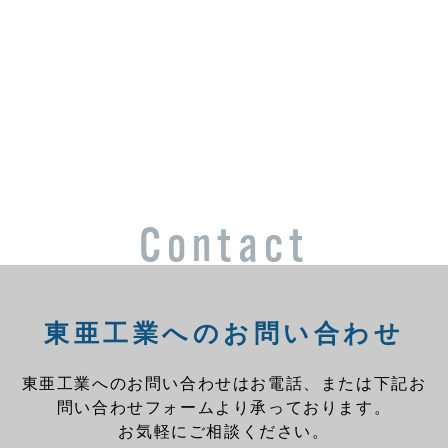
Contact
東亜工業へのお問い合わせ
東亜工業へのお問い合わせはお電話、または下記お
問い合わせフォームより承っております。
お気軽にご相談ください。